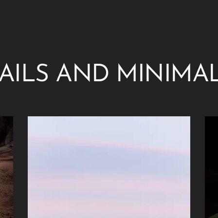
AILS AND MINIMA